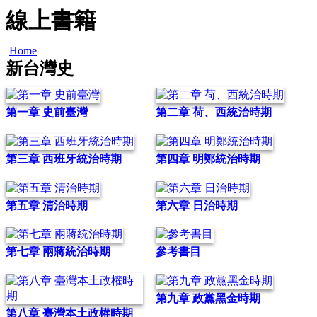
線上書籍
Home
新台灣史
第一章 史前臺灣
第二章 荷、西統治時期
第三章 西班牙統治時期
第四章 明鄭統治時期
第五章 清治時期
第六章 日治時期
第七章 兩蔣統治時期
參考書目
第九章 政黨黑金時期
第八章 臺灣本土政權時期