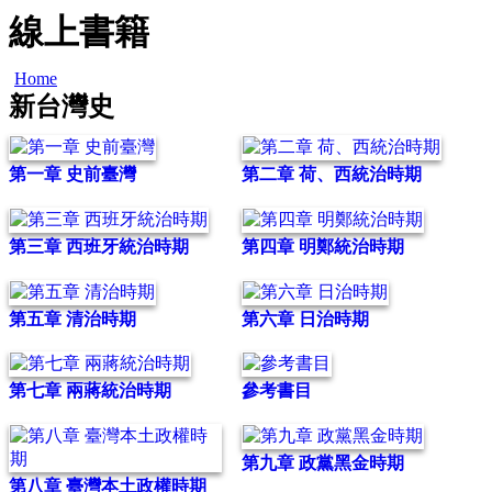
線上書籍
Home
新台灣史
第一章 史前臺灣
第二章 荷、西統治時期
第三章 西班牙統治時期
第四章 明鄭統治時期
第五章 清治時期
第六章 日治時期
第七章 兩蔣統治時期
參考書目
第九章 政黨黑金時期
第八章 臺灣本土政權時期