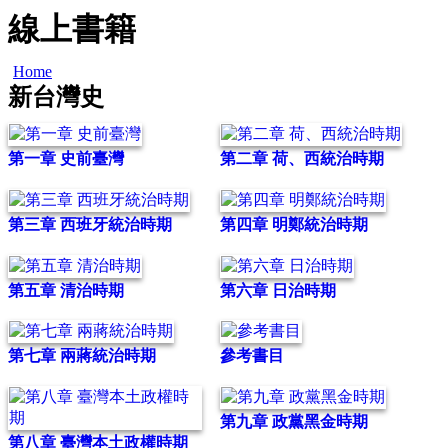
線上書籍
Home
新台灣史
第一章 史前臺灣
第二章 荷、西統治時期
第三章 西班牙統治時期
第四章 明鄭統治時期
第五章 清治時期
第六章 日治時期
第七章 兩蔣統治時期
參考書目
第九章 政黨黑金時期
第八章 臺灣本土政權時期