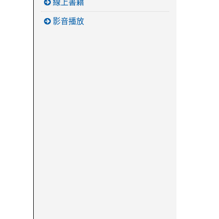
線上書籍
影音播放